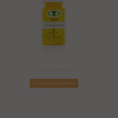
НЕТ В НАЛИЧИИ
Сообщите, когда появится