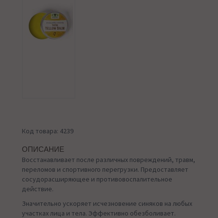
Код товара: 4239
ОПИСАНИЕ
Восстанавливает после различных повреждений, травм,
переломов и спортивного перегрузки. Предоставляет
сосудорасширяющее и противовоспалительное
действие.
Значительно ускоряет исчезновение синяков на любых
участках лица и тела. Эффективно обезболивает.