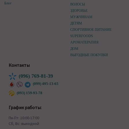
Блог
ВОЛОСЫ
ЗДОРОВЬЕ
МУЖЧИНАМ
ДЕТЯМ
СПОРТИВНОЕ ПИТАНИЕ
SUPERFOODS
АРОМАТЕРАПИЯ
ДОМ
ВЫГОДНЫЕ ПОКУПКИ
Контакты
(096) 769-81-39
(099) 495-13-65
(093) 159-93-78
График работы:
Пн-Пт: 10:00-17:00
Сб, Вс: выходной