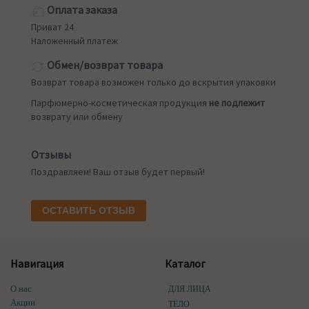
Оплата заказа
Приват 24
Наложенный платеж
Обмен/возврат товара
Возврат товара возможен только до вскрытия упаковки
Парфюмерно-косметическая продукция
не подлежит
возврату или обмену
Отзывы
Поздравляем! Ваш отзыв будет первый!
ОСТАВИТЬ ОТЗЫВ
Навигация
Каталог
О нас
ДЛЯ ЛИЦА
Акции
ТЕЛО