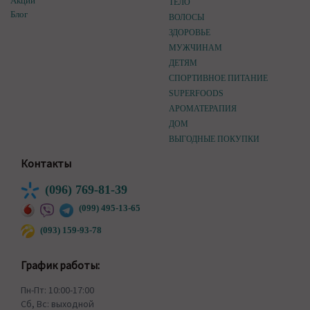
Акции
ТЕЛО
Блог
ВОЛОСЫ
ЗДОРОВЬЕ
МУЖЧИНАМ
ДЕТЯМ
СПОРТИВНОЕ ПИТАНИЕ
SUPERFOODS
АРОМАТЕРАПИЯ
ДОМ
ВЫГОДНЫЕ ПОКУПКИ
Контакты
(096) 769-81-39
(099) 495-13-65
(093) 159-93-78
График работы:
Пн-Пт: 10:00-17:00
Сб, Вс: выходной