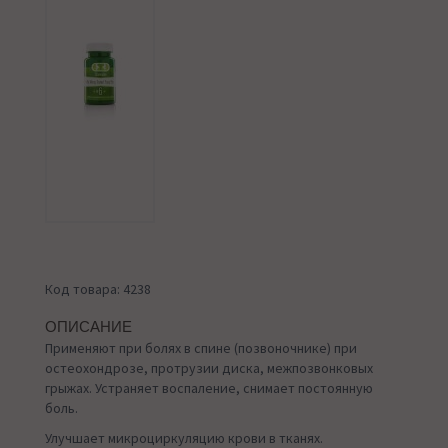
Код товара: 4238
ОПИСАНИЕ
Применяют при болях в спине (позвоночнике) при
остеохондрозе, протрузии диска, межпозвонковых
грыжах. Устраняет воспаление, снимает постоянную
боль.
Улучшает микроциркуляцию крови в тканях.