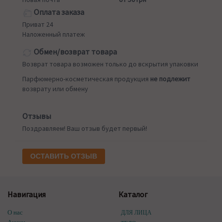
Оплата заказа
Приват 24
Наложенный платеж
Обмен/возврат товара
Возврат товара возможен только до вскрытия упаковки
Парфюмерно-косметическая продукция
не подлежит
возврату или обмену
Отзывы
Поздравляем! Ваш отзыв будет первый!
ОСТАВИТЬ ОТЗЫВ
Навигация
Каталог
О нас
ДЛЯ ЛИЦА