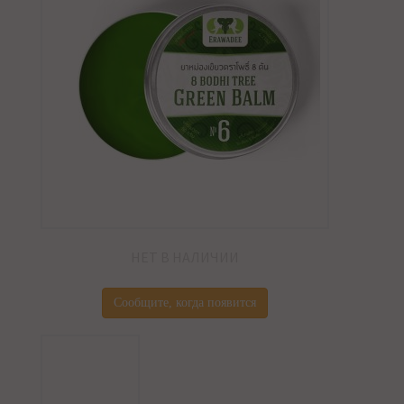
НЕТ В НАЛИЧИИ
Сообщите, когда появится