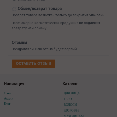
Обмен/возврат товара
Возврат товара возможен только до вскрытия упаковки
Парфюмерно-косметическая продукция
не подлежит
возврату или обмену
Отзывы
Поздравляем! Ваш отзыв будет первый!
ОСТАВИТЬ ОТЗЫВ
Навигация
Каталог
О нас
ДЛЯ ЛИЦА
Акции
ТЕЛО
Блог
ВОЛОСЫ
ЗДОРОВЬЕ
МУЖЧИНАМ