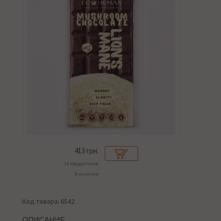
413
грн.
15 квадратиков.
В наличии
Код товара: 6542
ОПИСАНИЕ