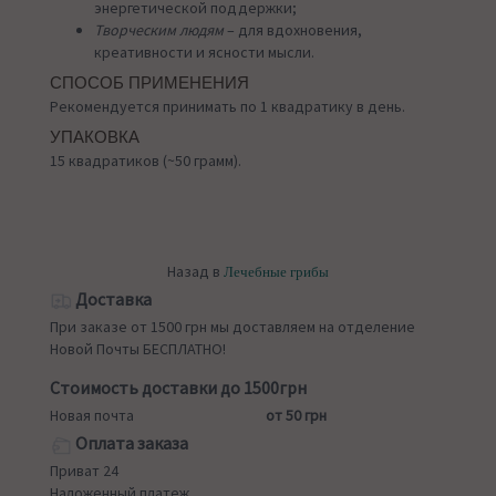
энергетической поддержки;
Творческим людям
– для вдохновения,
креативности и ясности мысли.
СПОСОБ ПРИМЕНЕНИЯ
Рекомендуется принимать по 1 квадратику в день.
УПАКОВКА
15 квадратиков (~50 грамм).
Назад в
Лечебные грибы
Доставка
При заказе от 1500 грн мы доставляем на отделение
Новой Почты БЕСПЛАТНО!
Стоимость доставки до 1500грн
Новая почта
от 50 грн
Оплата заказа
Приват 24
Наложенный платеж