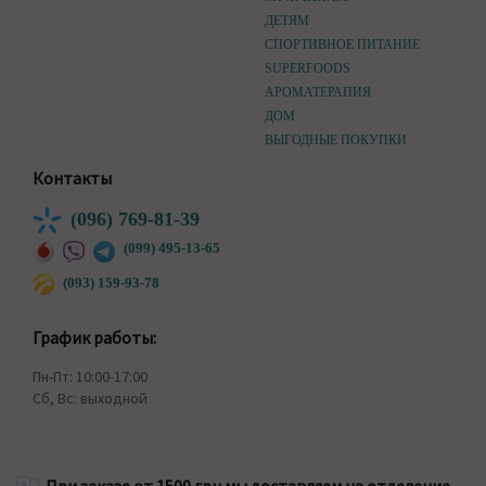
ДЕТЯМ
СПОРТИВНОЕ ПИТАНИЕ
SUPERFOODS
АРОМАТЕРАПИЯ
ДОМ
ВЫГОДНЫЕ ПОКУПКИ
Контакты
(096) 769-81-39
(099) 495-13-65
(093) 159-93-78
График работы:
Пн-Пт: 10:00-17:00
Сб, Вс: выходной