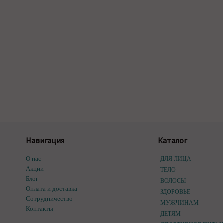
Навигация
Каталог
О нас
ДЛЯ ЛИЦА
Акции
ТЕЛО
Блог
ВОЛОСЫ
Оплата и доставка
ЗДОРОВЬЕ
Сотрудничество
МУЖЧИНАМ
Контакты
ДЕТЯМ