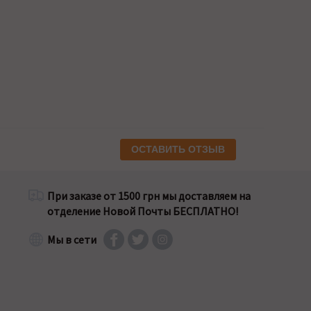
ОСТАВИТЬ ОТЗЫВ
При заказе от 1500 грн мы доставляем на
отделение Новой Почты БЕСПЛАТНО!
Мы в сети