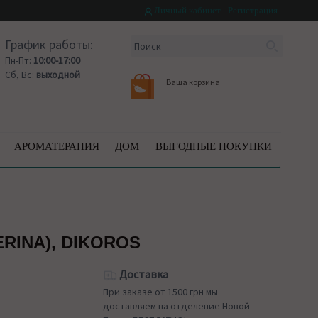
Личный кабинет
Регистрация
График работы:
Пн-Пт:
10:00-17:00
Сб, Вс:
выходной
Ваша корзина
АРОМАТЕРАПИЯ
ДОМ
ВЫГОДНЫЕ ПОКУПКИ
RINA), DIKOROS
Доставка
При заказе от 1500 грн мы
доставляем на отделение Новой