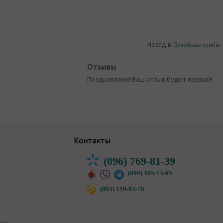
Назад в
Лечебные грибы
Отзывы
Поздравляем! Ваш отзыв будет первый!
Контакты
(096) 769-81-39
(099) 495-13-65
(093) 159-93-78