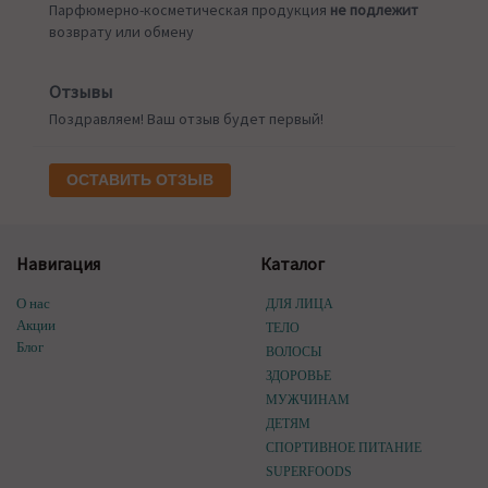
Парфюмерно-косметическая продукция
не подлежит
возврату или обмену
Отзывы
Поздравляем! Ваш отзыв будет первый!
ОСТАВИТЬ ОТЗЫВ
Навигация
Каталог
О нас
ДЛЯ ЛИЦА
Акции
ТЕЛО
Блог
ВОЛОСЫ
ЗДОРОВЬЕ
МУЖЧИНАМ
ДЕТЯМ
СПОРТИВНОЕ ПИТАНИЕ
SUPERFOODS