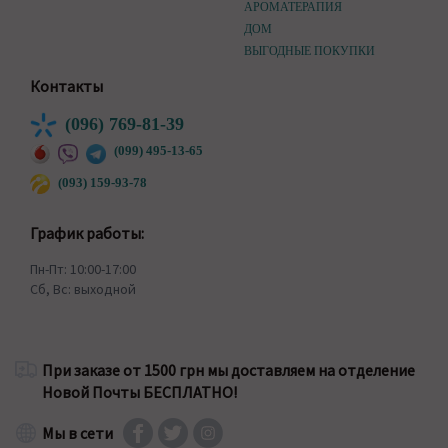
АРОМАТЕРАПИЯ
ДОМ
ВЫГОДНЫЕ ПОКУПКИ
Контакты
(096) 769-81-39
(099) 495-13-65
(093) 159-93-78
График работы:
Пн-Пт: 10:00-17:00
Сб, Вс: выходной
При заказе от 1500 грн мы доставляем на отделение
Новой Почты БЕСПЛАТНО!
Мы в сети