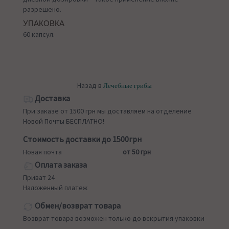
разрешено.
УПАКОВКА
60 капсул.
Назад в
Лечебные грибы
Доставка
При заказе от 1500 грн мы доставляем на отделение
Новой Почты БЕСПЛАТНО!
Стоимость доставки до 1500грн
Новая почта
от 50 грн
Оплата заказа
Приват 24
Наложенный платеж
Обмен/возврат товара
Возврат товара возможен только до вскрытия упаковки