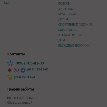
Блог
ВОЛОСЫ
ЗДОРОВЬЕ
МУЖЧИНАМ
ДЕТЯМ
СПОРТИВНОЕ ПИТАНИЕ
SUPERFOODS
АРОМАТЕРАПИЯ
ДОМ
ВЫГОДНЫЕ ПОКУПКИ
Контакты
(096) 769-81-39
(099) 495-13-65
(093) 159-93-78
График работы:
Пн-Пт: 10:00-17:00
Сб, Вс: выходной