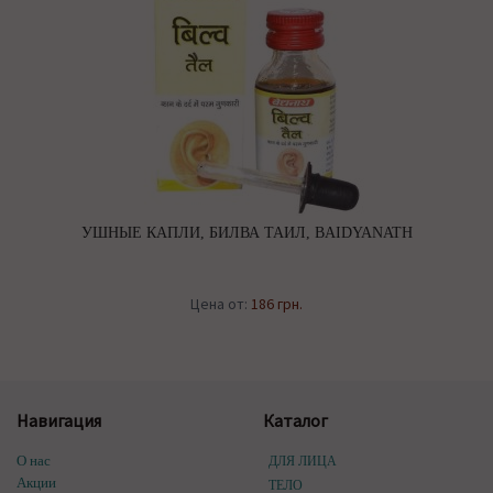
УШНЫЕ КАПЛИ, БИЛВА ТАИЛ, BAIDYANATH
Цена от:
186 грн.
Навигация
Каталог
О нас
ДЛЯ ЛИЦА
Акции
ТЕЛО