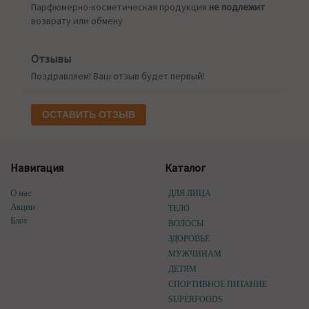
Парфюмерно-косметическая продукция
не подлежит
возврату или обмену
Отзывы
Поздравляем! Ваш отзыв будет первый!
ОСТАВИТЬ ОТЗЫВ
Навигация
Каталог
О нас
ДЛЯ ЛИЦА
Акции
ТЕЛО
Блог
ВОЛОСЫ
ЗДОРОВЬЕ
МУЖЧИНАМ
ДЕТЯМ
СПОРТИВНОЕ ПИТАНИЕ
SUPERFOODS