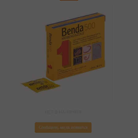
НЕТ В НАЛИЧИИ
Сообщите, когда появится