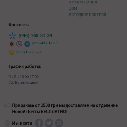
АРОМАТЕРАПИЯ
ДОМ
ВЫГОДНЫЕ ПОКУПКИ
Контакты
(096) 769-81-39
(099) 495-13-65
(093) 159-93-78
График работы:
Пн-Пт: 10:00-17:00
Сб, Вс: выходной
При заказе от 1500 грн мы доставляем на отделение
Новой Почты БЕСПЛАТНО!
Мы в сети