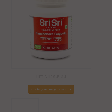
НЕТ В НАЛИЧИИ
Сообщите, когда появится