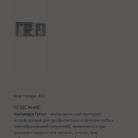
Код товара: 4321
ОПИСАНИЕ
Канчанара Гуггул
– аюрведический препарат,
используемый для профилактики и лечения любых
новообразований (опухолей), применяется при
задержке жидкости в органах, отеках, при