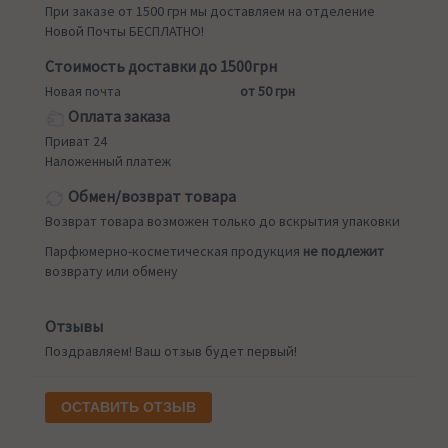
При заказе от 1500 грн мы доставляем на отделение
Новой Почты БЕСПЛАТНО!
Стоимость доставки до 1500грн
Новая почта
от 50 грн
Оплата заказа
Приват 24
Наложенный платеж
Обмен/возврат товара
Возврат товара возможен только до вскрытия упаковки
Парфюмерно-косметическая продукция
не подлежит
возврату или обмену
Отзывы
Поздравляем! Ваш отзыв будет первый!
ОСТАВИТЬ ОТЗЫВ