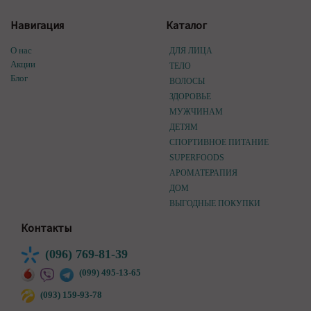
Навигация
Каталог
О нас
ДЛЯ ЛИЦА
Акции
ТЕЛО
Блог
ВОЛОСЫ
ЗДОРОВЬЕ
МУЖЧИНАМ
ДЕТЯМ
СПОРТИВНОЕ ПИТАНИЕ
SUPERFOODS
АРОМАТЕРАПИЯ
ДОМ
ВЫГОДНЫЕ ПОКУПКИ
Контакты
(096) 769-81-39
(099) 495-13-65
(093) 159-93-78