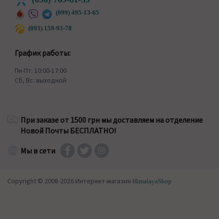
(099) 495-13-65
(093) 159-93-78
График работы:
Пн-Пт: 10:00-17:00
Сб, Вс: выходной
При заказе от 1500 грн мы доставляем на отделение
Новой Почты БЕСПЛАТНО!
Мы в сети
Copyright © 2008-2026 Интернет-магазин
HimalayaShop