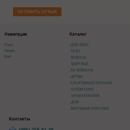
ОСТАВИТЬ ОТЗЫВ
Навигация
Каталог
О нас
ДЛЯ ЛИЦА
Акции
ТЕЛО
Блог
ВОЛОСЫ
ЗДОРОВЬЕ
МУЖЧИНАМ
ДЕТЯМ
СПОРТИВНОЕ ПИТАНИЕ
SUPERFOODS
АРОМАТЕРАПИЯ
ДОМ
ВЫГОДНЫЕ ПОКУПКИ
Контакты
(096) 769-81-39