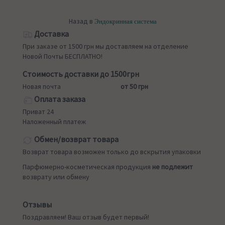
Назад в
Эндокринная система
Доставка
При заказе от 1500 грн мы доставляем на отделение
Новой Почты БЕСПЛАТНО!
Стоимость доставки до 1500грн
Новая почта
от 50 грн
Оплата заказа
Приват 24
Наложенный платеж
Обмен/возврат товара
Возврат товара возможен только до вскрытия упаковки
Парфюмерно-косметическая продукция
не подлежит
возврату или обмену
Отзывы
Поздравляем! Ваш отзыв будет первый!