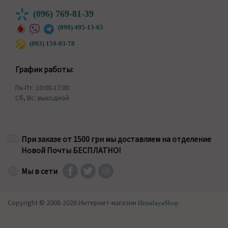
(096) 769-81-39
(099) 495-13-65
(093) 159-93-78
График работы:
Пн-Пт: 10:00-17:00
Сб, Вс: выходной
При заказе от 1500 грн мы доставляем на отделение
Новой Почты БЕСПЛАТНО!
Мы в сети
Copyright © 2008-2026 Интернет-магазин
HimalayaShop