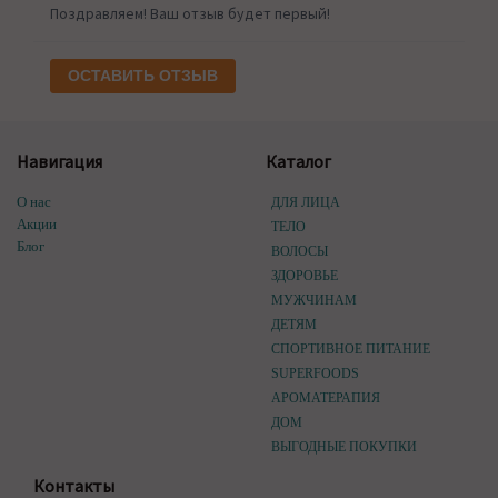
Поздравляем! Ваш отзыв будет первый!
ОСТАВИТЬ ОТЗЫВ
Навигация
Каталог
О нас
ДЛЯ ЛИЦА
Акции
ТЕЛО
Блог
ВОЛОСЫ
ЗДОРОВЬЕ
МУЖЧИНАМ
ДЕТЯМ
СПОРТИВНОЕ ПИТАНИЕ
SUPERFOODS
АРОМАТЕРАПИЯ
ДОМ
ВЫГОДНЫЕ ПОКУПКИ
Контакты