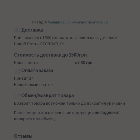
Назад в
Чаванпраш и иммуностимуляторы
Доставка
При заказе от 1500 грн мы доставляем на отделение
Новой Почты БЕСПЛАТНО!
Стоимость доставки до 1500грн
Новая почта
от 50 грн
Оплата заказа
Приват 24
Наложенный платеж
Обмен/возврат товара
Возврат товара возможен только до вскрытия упаковки
Парфюмерно-косметическая продукция
не подлежит
возврату или обмену
Отзывы