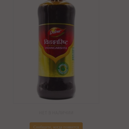
НЕТ В НАЛИЧИИ
Сообщите, когда появится