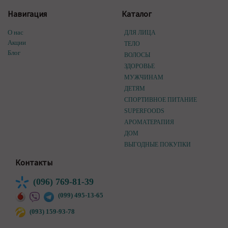
Навигация
Каталог
О нас
ДЛЯ ЛИЦА
Акции
ТЕЛО
Блог
ВОЛОСЫ
ЗДОРОВЬЕ
МУЖЧИНАМ
ДЕТЯМ
СПОРТИВНОЕ ПИТАНИЕ
SUPERFOODS
АРОМАТЕРАПИЯ
ДОМ
ВЫГОДНЫЕ ПОКУПКИ
Контакты
(096) 769-81-39
(099) 495-13-65
(093) 159-93-78