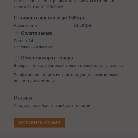
При заказе от 1500 грн мы доставляем на отделение
Новой Почты БЕСПЛАТНО!
Стоимость доставки до 1500грн
Новая почта
от 50 грн
Оплата заказа
Приват 24
Наложенный платеж
Обмен/возврат товара
Возврат товара возможен только до вскрытия упаковки
Парфюмерно-косметическая продукция
не подлежит
возврату или обмену
Отзывы
Поздравляем! Ваш отзыв будет первый!
ОСТАВИТЬ ОТЗЫВ