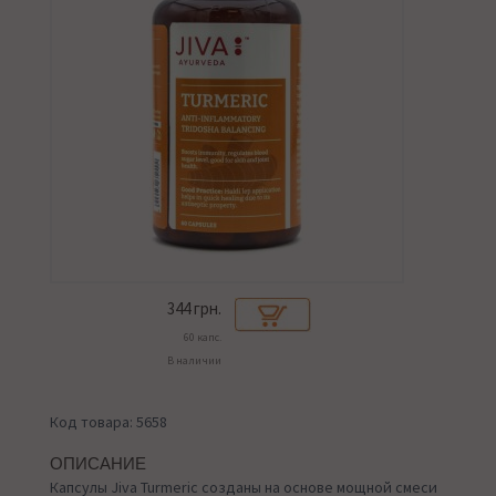
344
грн.
60 капс.
В наличии
Код товара: 5658
ОПИСАНИЕ
Капсулы Jiva Turmeric созданы на основе мощной смеси