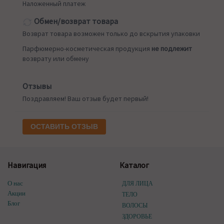
Наложенный платеж
Обмен/возврат товара
Возврат товара возможен только до вскрытия упаковки
Парфюмерно-косметическая продукция
не подлежит
возврату или обмену
Отзывы
Поздравляем! Ваш отзыв будет первый!
ОСТАВИТЬ ОТЗЫВ
Навигация
Каталог
О нас
ДЛЯ ЛИЦА
Акции
ТЕЛО
Блог
ВОЛОСЫ
ЗДОРОВЬЕ