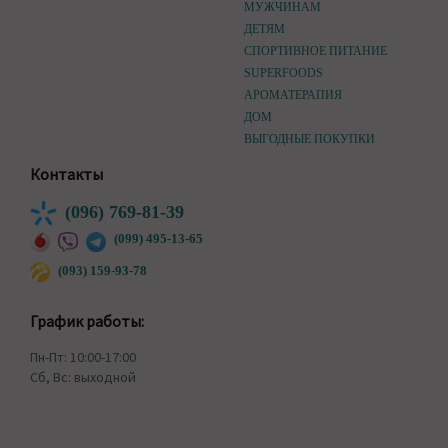
МУЖЧИНАМ
ДЕТЯМ
СПОРТИВНОЕ ПИТАНИЕ
SUPERFOODS
АРОМАТЕРАПИЯ
ДОМ
ВЫГОДНЫЕ ПОКУПКИ
Контакты
(096) 769-81-39
(099) 495-13-65
(093) 159-93-78
График работы:
Пн-Пт: 10:00-17:00
Сб, Вс: выходной