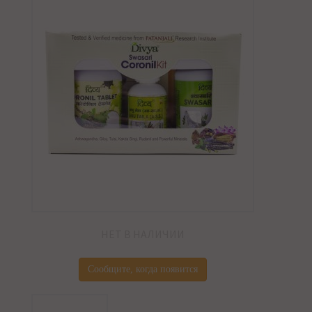
НЕТ В НАЛИЧИИ
Сообщите, когда появится