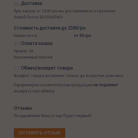
Доставка
При заказе от 1500 грн мы доставляем на отделение
Новой Почты БЕСПЛАТНО!
Стоимость доставки до 1500грн
Новая почта
от 50 грн
Оплата заказа
Приват 24
Наложенный платеж
Обмен/возврат товара
Возврат товара возможен только до вскрытия упаковки
Парфюмерно-косметическая продукция
не подлежит
возврату или обмену
Отзывы
Поздравляем! Ваш отзыв будет первый!
ОСТАВИТЬ ОТЗЫВ