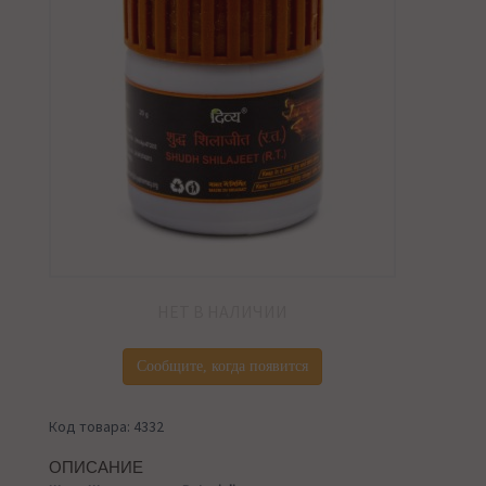
НЕТ В НАЛИЧИИ
Сообщите, когда появится
Код товара: 4332
ОПИСАНИЕ