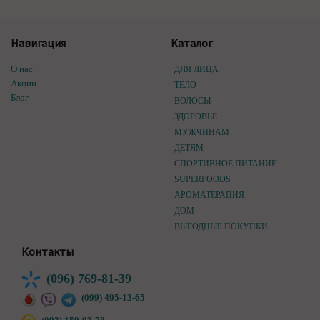
Навигация
Каталог
О нас
ДЛЯ ЛИЦА
Акции
ТЕЛО
Блог
ВОЛОСЫ
ЗДОРОВЬЕ
МУЖЧИНАМ
ДЕТЯМ
СПОРТИВНОЕ ПИТАНИЕ
SUPERFOODS
АРОМАТЕРАПИЯ
ДОМ
ВЫГОДНЫЕ ПОКУПКИ
Контакты
(096) 769-81-39
(099) 495-13-65