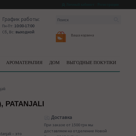
Личный кабинет
Регистрация
График работы:
Пн-Пт:
10:00-17:00
Сб, Вс:
выходной
Ваша корзина
АРОМАТЕРАПИЯ
ДОМ
ВЫГОДНЫЕ ПОКУПКИ
jali
, PATANJALI
Доставка
При заказе от 1500 грн мы
доставляем на отделение Новой
tanjali – это