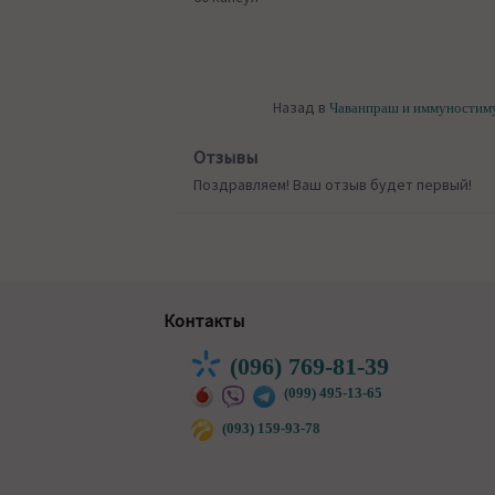
Назад в
Чаванпраш и иммуностим
Отзывы
Поздравляем! Ваш отзыв будет первый!
Контакты
(096) 769-81-39
(099) 495-13-65
(093) 159-93-78