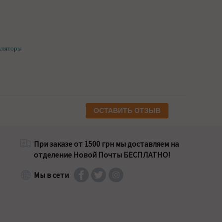
уляторы
ОСТАВИТЬ ОТЗЫВ
При заказе от 1500 грн мы доставляем на
отделение Новой Почты БЕСПЛАТНО!
Мы в сети