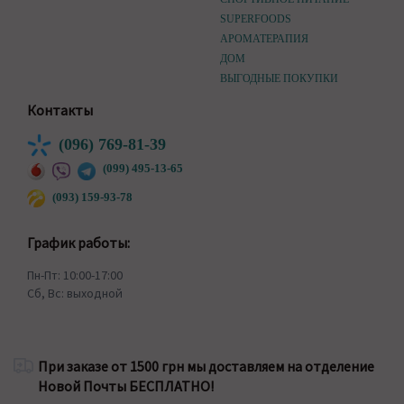
SUPERFOODS
АРОМАТЕРАПИЯ
ДОМ
ВЫГОДНЫЕ ПОКУПКИ
Контакты
(096) 769-81-39
(099) 495-13-65
(093) 159-93-78
График работы:
Пн-Пт: 10:00-17:00
Сб, Вс: выходной
При заказе от 1500 грн мы доставляем на отделение
Новой Почты БЕСПЛАТНО!