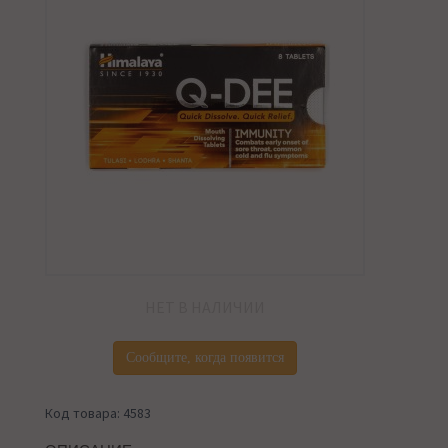
НЕТ В НАЛИЧИИ
Сообщите, когда появится
Код товара: 4583