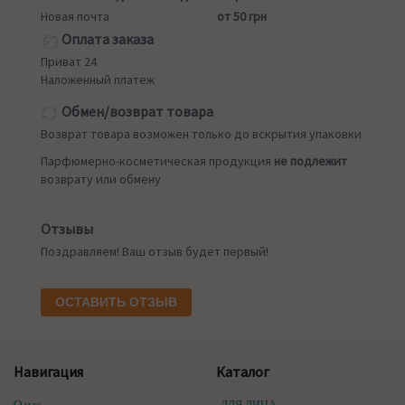
Новая почта
от 50 грн
Оплата заказа
Приват 24
Наложенный платеж
Обмен/возврат товара
Возврат товара возможен только до вскрытия упаковки
Парфюмерно-косметическая продукция
не подлежит
возврату или обмену
Отзывы
Поздравляем! Ваш отзыв будет первый!
ОСТАВИТЬ ОТЗЫВ
Навигация
Каталог
О нас