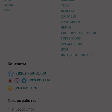
ДЛЯ ЛИЦА
Акции
ТЕЛО
Блог
ВОЛОСЫ
ЗДОРОВЬЕ
МУЖЧИНАМ
ДЕТЯМ
СПОРТИВНОЕ ПИТАНИЕ
SUPERFOODS
АРОМАТЕРАПИЯ
ДОМ
ВЫГОДНЫЕ ПОКУПКИ
Контакты
(096) 769-81-39
(099) 495-13-65
(093) 159-93-78
График работы:
Пн-Пт: 10:00-17:00