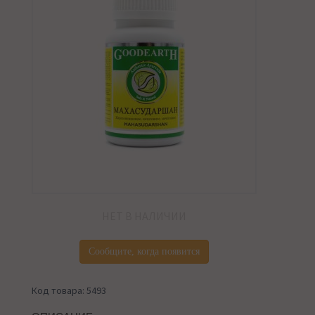
НЕТ В НАЛИЧИИ
Сообщите, когда появится
Код товара: 5493