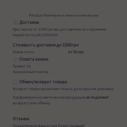
Назад в
Чаванпраш и иммуностимуляторы
Доставка
При заказе от 1500 грн мы доставляем на отделение
Новой Почты БЕСПЛАТНО!
Стоимость доставки до 1500грн
Новая почта
от 50 грн
Оплата заказа
Приват 24
Наложенный платеж
Обмен/возврат товара
Возврат товара возможен только до вскрытия упаковки
Парфюмерно-косметическая продукция
не подлежит
возврату или обмену
Отзывы
Поздравляем! Ваш отзыв будет первый!