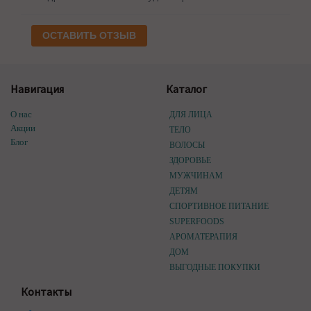
ОСТАВИТЬ ОТЗЫВ
Навигация
Каталог
О нас
ДЛЯ ЛИЦА
Акции
ТЕЛО
Блог
ВОЛОСЫ
ЗДОРОВЬЕ
МУЖЧИНАМ
ДЕТЯМ
СПОРТИВНОЕ ПИТАНИЕ
SUPERFOODS
АРОМАТЕРАПИЯ
ДОМ
ВЫГОДНЫЕ ПОКУПКИ
Контакты