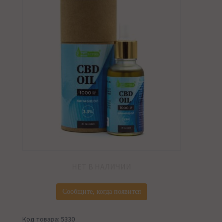
НЕТ В НАЛИЧИИ
Сообщите, когда появится
Код товара: 5330