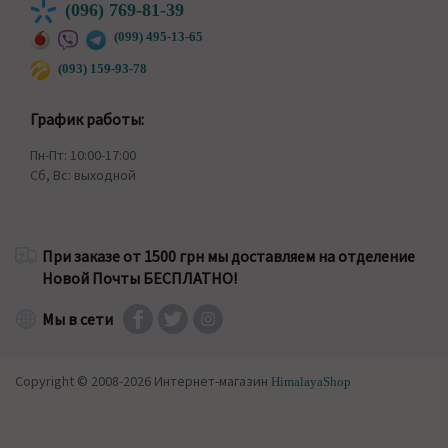
(096) 769-81-39
(099) 495-13-65
(093) 159-93-78
График работы:
Пн-Пт: 10:00-17:00
Сб, Вс: выходной
При заказе от 1500 грн мы доставляем на отделение
Новой Почты БЕСПЛАТНО!
Мы в сети
Copyright © 2008-2026 Интернет-магазин
HimalayaShop