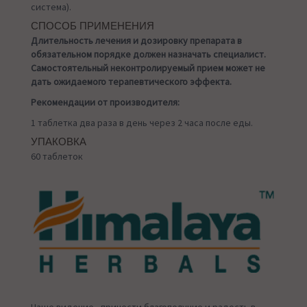
система).
СПОСОБ ПРИМЕНЕНИЯ
Длительность лечения и дозировку препарата в
обязательном порядке должен назначать специалист.
Самостоятельный неконтролируемый прием может не
дать ожидаемого терапевтического эффекта.
Рекомендации от производителя:
1 таблетка два раза в день через 2 часа после еды.
УПАКОВКА
60 таблеток
Наше видение - принести благополучие и радость в