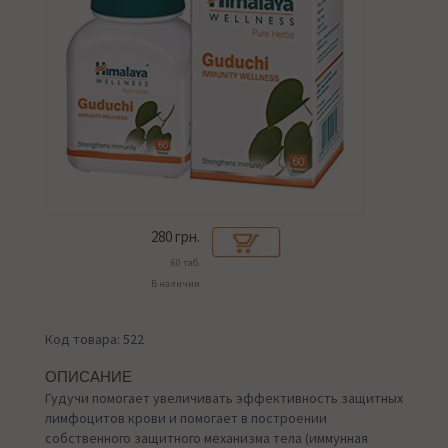
280
грн.
60 таб.
В наличии
Код товара: 522
ОПИСАНИЕ
Гудучи помогает увеличивать эффективность защитных
лимфоцитов крови и помогает в построении
собственного защитного механизма тела (иммунная