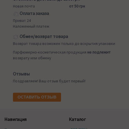
Новая почта
от 50 грн
Оплата заказа
Приват 24
Наложенный платеж
Обмен/возврат товара
Возврат товара возможен только до вскрытия упаковки
Парфюмерно-косметическая продукция
не подлежит
возврату или обмену
Отзывы
Поздравляем! Ваш отзыв будет первый!
ОСТАВИТЬ ОТЗЫВ
Навигация
Каталог