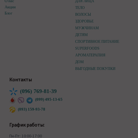
О нас
ДЛЯ ЛИЦА
Акции
ТЕЛО
Блог
ВОЛОСЫ
ЗДОРОВЬЕ
МУЖЧИНАМ
ДЕТЯМ
СПОРТИВНОЕ ПИТАНИЕ
SUPERFOODS
АРОМАТЕРАПИЯ
ДОМ
ВЫГОДНЫЕ ПОКУПКИ
Контакты
(096) 769-81-39
(099) 495-13-65
(093) 159-93-78
График работы:
Пн-Пт: 10:00-17:00