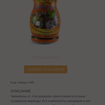
НЕТ В НАЛИЧИИ
Сообщите, когда появится
Код товара: 649
ОПИСАНИЕ
Чаванпраш от «Патанджали» приготовлен в лучших
традициях аюрведы. Все компоненты, входящие в его