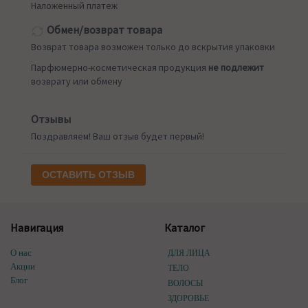
Наложенный платеж
Обмен/возврат товара
Возврат товара возможен только до вскрытия упаковки
Парфюмерно-косметическая продукция
не подлежит
возврату или обмену
Отзывы
Поздравляем! Ваш отзыв будет первый!
ОСТАВИТЬ ОТЗЫВ
Навигация
Каталог
О нас
ДЛЯ ЛИЦА
Акции
ТЕЛО
Блог
ВОЛОСЫ
ЗДОРОВЬЕ