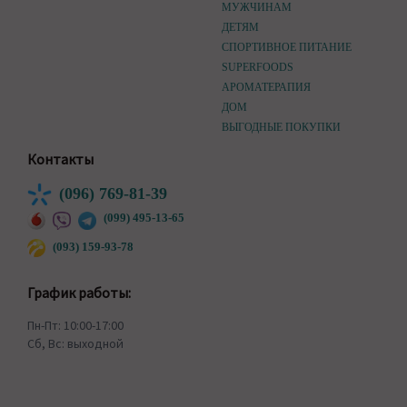
МУЖЧИНАМ
ДЕТЯМ
СПОРТИВНОЕ ПИТАНИЕ
SUPERFOODS
АРОМАТЕРАПИЯ
ДОМ
ВЫГОДНЫЕ ПОКУПКИ
Контакты
(096) 769-81-39
(099) 495-13-65
(093) 159-93-78
График работы:
Пн-Пт: 10:00-17:00
Сб, Вс: выходной