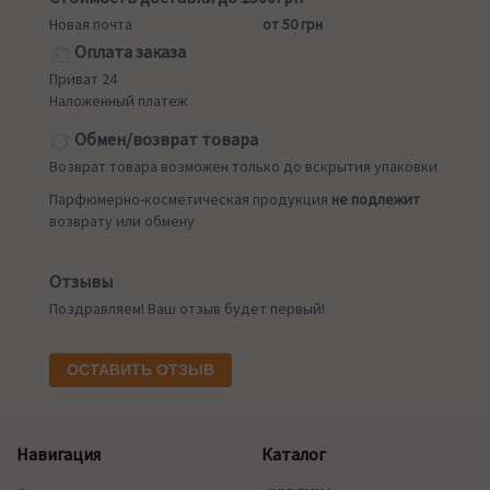
Новая почта
от 50 грн
Оплата заказа
Приват 24
Наложенный платеж
Обмен/возврат товара
Возврат товара возможен только до вскрытия упаковки
Парфюмерно-косметическая продукция
не подлежит
возврату или обмену
Отзывы
Поздравляем! Ваш отзыв будет первый!
ОСТАВИТЬ ОТЗЫВ
Навигация
Каталог