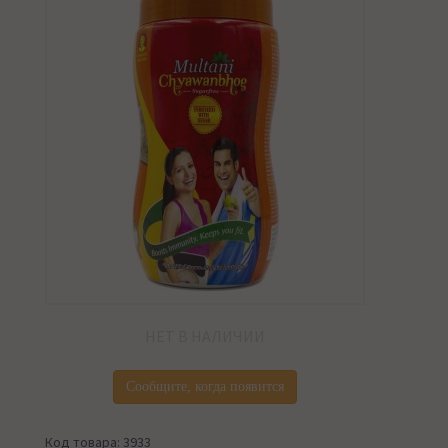
НЕТ В НАЛИЧИИ
Сообщите, когда появится
Код товара: 3933