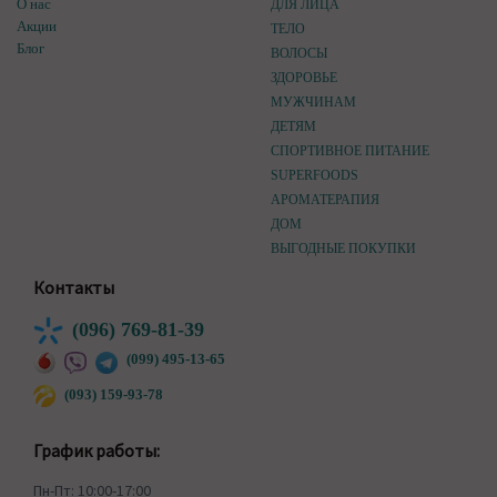
О нас
ДЛЯ ЛИЦА
Акции
ТЕЛО
Блог
ВОЛОСЫ
ЗДОРОВЬЕ
МУЖЧИНАМ
ДЕТЯМ
СПОРТИВНОЕ ПИТАНИЕ
SUPERFOODS
АРОМАТЕРАПИЯ
ДОМ
ВЫГОДНЫЕ ПОКУПКИ
Контакты
(096) 769-81-39
(099) 495-13-65
(093) 159-93-78
График работы:
Пн-Пт: 10:00-17:00