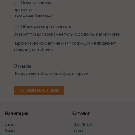
Оплата заказа
Приват 24
Наложенный платеж
Обмен/возврат товара
Возврат товара возможен только до вскрытия упаковки
Парфюмерно-косметическая продукция
не подлежит
возврату или обмену
Отзывы
Поздравляем! Ваш отзыв будет первый!
ОСТАВИТЬ ОТЗЫВ
Навигация
Каталог
О нас
ДЛЯ ЛИЦА
Акции
ТЕЛО