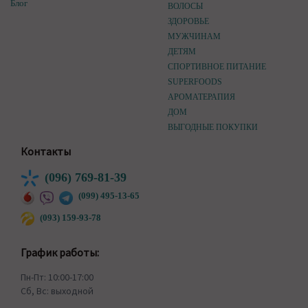
Блог
ВОЛОСЫ
ЗДОРОВЬЕ
МУЖЧИНАМ
ДЕТЯМ
СПОРТИВНОЕ ПИТАНИЕ
SUPERFOODS
АРОМАТЕРАПИЯ
ДОМ
ВЫГОДНЫЕ ПОКУПКИ
Контакты
(096) 769-81-39
(099) 495-13-65
(093) 159-93-78
График работы:
Пн-Пт: 10:00-17:00
Сб, Вс: выходной