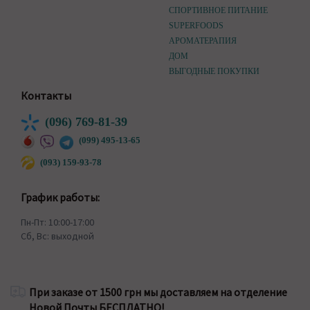
СПОРТИВНОЕ ПИТАНИЕ
SUPERFOODS
АРОМАТЕРАПИЯ
ДОМ
ВЫГОДНЫЕ ПОКУПКИ
Контакты
(096) 769-81-39
(099) 495-13-65
(093) 159-93-78
График работы:
Пн-Пт: 10:00-17:00
Сб, Вс: выходной
При заказе от 1500 грн мы доставляем на отделение
Новой Почты БЕСПЛАТНО!