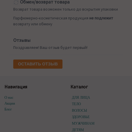
Обмен/возврат товара
Возврат товара возможен только до вскрытия упаковки
Парфюмерно-косметическая продукция
не подлежит
возврату или обмену
Отзывы
Поздравляем! Ваш отзыв будет первый!
ОСТАВИТЬ ОТЗЫВ
Навигация
Каталог
О нас
ДЛЯ ЛИЦА
Акции
ТЕЛО
Блог
ВОЛОСЫ
ЗДОРОВЬЕ
МУЖЧИНАМ
ДЕТЯМ