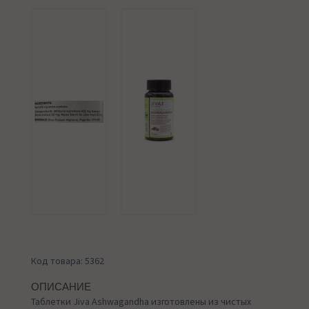
Код товара: 5362
ОПИСАНИЕ
Таблетки Jiva Ashwagandha изготовлены из чистых