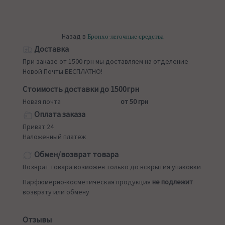
Назад в
Бронхо-легочные средства
Доставка
При заказе от 1500 грн мы доставляем на отделение
Новой Почты БЕСПЛАТНО!
Стоимость доставки до 1500грн
Новая почта
от 50 грн
Оплата заказа
Приват 24
Наложенный платеж
Обмен/возврат товара
Возврат товара возможен только до вскрытия упаковки
Парфюмерно-косметическая продукция
не подлежит
возврату или обмену
Отзывы