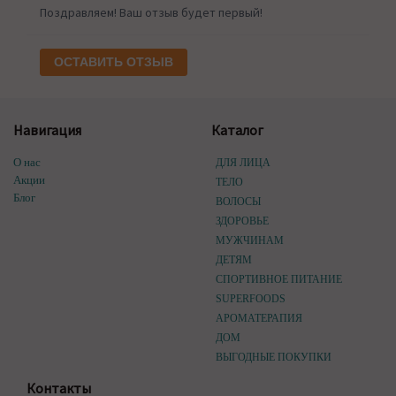
Поздравляем! Ваш отзыв будет первый!
ОСТАВИТЬ ОТЗЫВ
Навигация
Каталог
О нас
ДЛЯ ЛИЦА
Акции
ТЕЛО
Блог
ВОЛОСЫ
ЗДОРОВЬЕ
МУЖЧИНАМ
ДЕТЯМ
СПОРТИВНОЕ ПИТАНИЕ
SUPERFOODS
АРОМАТЕРАПИЯ
ДОМ
ВЫГОДНЫЕ ПОКУПКИ
Контакты