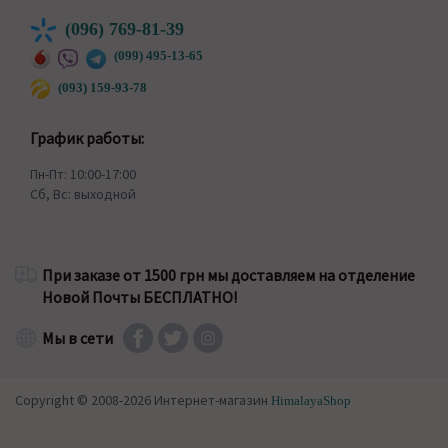
(096) 769-81-39
(099) 495-13-65
(093) 159-93-78
График работы:
Пн-Пт: 10:00-17:00
Сб, Вс: выходной
При заказе от 1500 грн мы доставляем на отделение
Новой Почты БЕСПЛАТНО!
Мы в сети
Copyright © 2008-2026 Интернет-магазин
HimalayaShop