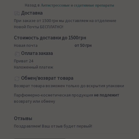
Назад в
Антистрессовые и седативные препараты
Доставка
При заказе от 1500 грн мы доставляем на отделение
Новой Почты БЕСПЛАТНО!
Стоимость доставки до 1500грн
Новая почта
от 50 грн
Оплата заказа
Приват 24
Наложенный платеж
Обмен/возврат товара
Возврат товара возможен только до вскрытия упаковки
Парфюмерно-косметическая продукция
не подлежит
возврату или обмену
Отзывы
Поздравляем! Ваш отзыв будет первый!