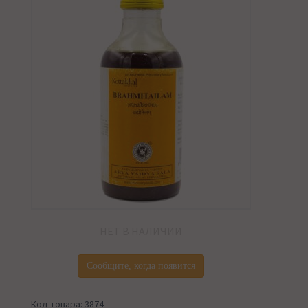
НЕТ В НАЛИЧИИ
Сообщите, когда появится
Код товара: 3874