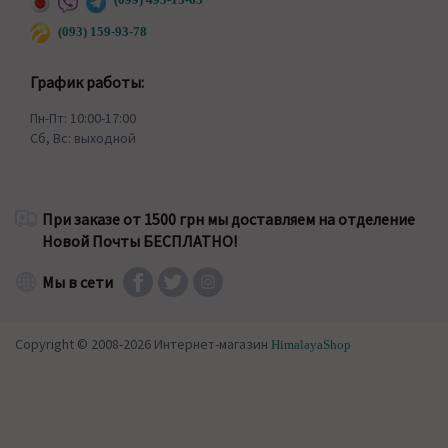
(093) 159-93-78
График работы:
Пн-Пт: 10:00-17:00
Сб, Вс: выходной
При заказе от 1500 грн мы доставляем на отделение
Новой Почты БЕСПЛАТНО!
Мы в сети
Copyright © 2008-2026 Интернет-магазин
HimalayaShop