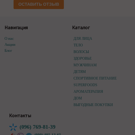
ОСТАВИТЬ ОТЗЫВ
Навигация
Каталог
О нас
ДЛЯ ЛИЦА
Акции
ТЕЛО
Блог
ВОЛОСЫ
ЗДОРОВЬЕ
МУЖЧИНАМ
ДЕТЯМ
СПОРТИВНОЕ ПИТАНИЕ
SUPERFOODS
АРОМАТЕРАПИЯ
ДОМ
ВЫГОДНЫЕ ПОКУПКИ
Контакты
(096) 769-81-39
(099) 495-13-65