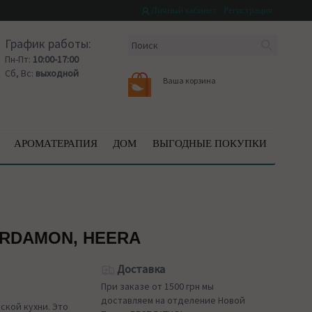
Личный кабинет
Регистрация
График работы:
Пн-Пт:
10:00-17:00
Сб, Вс:
выходной
Ваша корзина
АРОМАТЕРАПИЯ
ДОМ
ВЫГОДНЫЕ ПОКУПКИ
RDAMON, HEERA
Доставка
При заказе от 1500 грн мы
доставляем на отделение Новой
ской кухни. Это