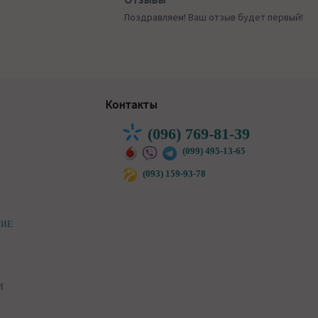
Поздравляем! Ваш отзыв будет первый!
Контакты
(096) 769-81-39
(099) 495-13-65
(093) 159-93-78
НИЕ
И