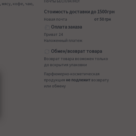
Почты БЕСПЛАТНО!
мясу, кофе, чаю,
Стоимость доставки до 1500грн
Новая почта
от 50 грн
Оплата заказа
Приват 24
Наложенный платеж
Обмен/возврат товара
Возврат товара возможен только
до вскрытия упаковки
Парфюмерно-косметическая
продукция
не подлежит
возврату
или обмену