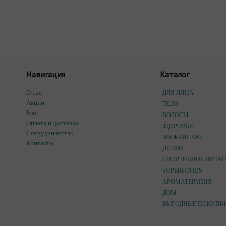
Навигация
Каталог
О нас
ДЛЯ ЛИЦА
Акции
ТЕЛО
Блог
ВОЛОСЫ
Оплата и доставка
ЗДОРОВЬЕ
Сотрудничество
МУЖЧИНАМ
Контакты
ДЕТЯМ
СПОРТИВНОЕ ПИТА
SUPERFOODS
АРОМАТЕРАПИЯ
ДОМ
ВЫГОДНЫЕ ПОКУПК