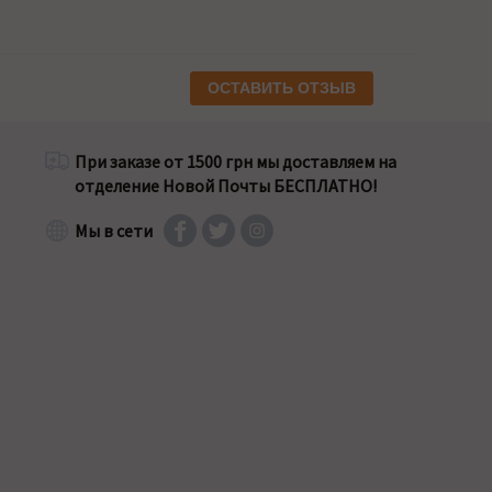
ОСТАВИТЬ ОТЗЫВ
При заказе от 1500 грн мы доставляем на
отделение Новой Почты БЕСПЛАТНО!
Мы в сети