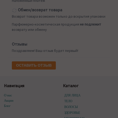
Наложенный платеж
Обмен/возврат товара
Возврат товара возможен только до вскрытия упаковки
Парфюмерно-косметическая продукция
не подлежит
возврату или обмену
Отзывы
Поздравляем! Ваш отзыв будет первый!
ОСТАВИТЬ ОТЗЫВ
Навигация
Каталог
О нас
ДЛЯ ЛИЦА
Акции
ТЕЛО
Блог
ВОЛОСЫ
ЗДОРОВЬЕ