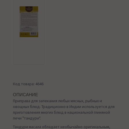
Код товара: 4646
ОПИСАНИЕ
Приправа для запекания любых мясных, рыбных и
овощных блюд. Традиционно в Индии используется для
приготовления многих блюд в национальной глиняной
печи "тандури".
Тандури масала обладает необычайно оригинальным,