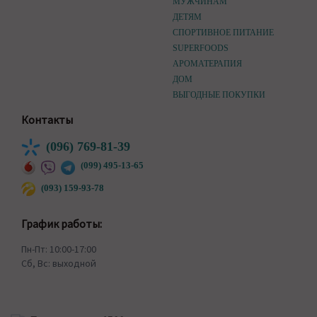
МУЖЧИНАМ
ДЕТЯМ
СПОРТИВНОЕ ПИТАНИЕ
SUPERFOODS
АРОМАТЕРАПИЯ
ДОМ
ВЫГОДНЫЕ ПОКУПКИ
Контакты
(096) 769-81-39
(099) 495-13-65
(093) 159-93-78
График работы:
Пн-Пт: 10:00-17:00
Сб, Вс: выходной