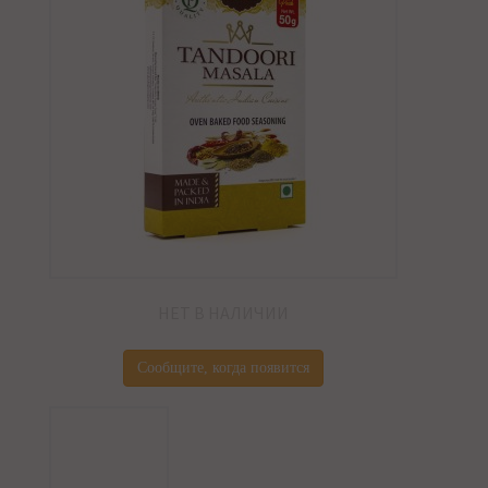
НЕТ В НАЛИЧИИ
Сообщите, когда появится