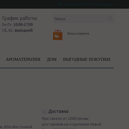
Личный кабинет
Регистрация
График работы:
Пн-Пт:
10:00-17:00
Сб, Вс:
выходной
Ваша корзина
АРОМАТЕРАПИЯ
ДОМ
ВЫГОДНЫЕ ПОКУПКИ
Доставка
При заказе от 1500 грн мы
доставляем на отделение Новой
и, Юго-Восточной