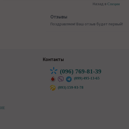
Назад в
Специи
Отзывы
Поздравляем! Ваш отзыв будет первый!
Контакты
(096) 769-81-39
(099) 495-13-65
(093) 159-93-78
НИЕ