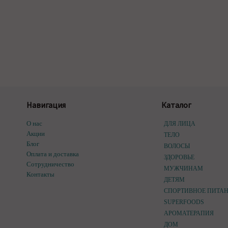
Навигация
Каталог
О нас
ДЛЯ ЛИЦА
Акции
ТЕЛО
Блог
ВОЛОСЫ
Оплата и доставка
ЗДОРОВЬЕ
Сотрудничество
МУЖЧИНАМ
Контакты
ДЕТЯМ
СПОРТИВНОЕ ПИТА
SUPERFOODS
АРОМАТЕРАПИЯ
ДОМ