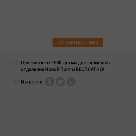
ОСТАВИТЬ ОТЗЫВ
При заказе от 1500 грн мы доставляем на
отделение Новой Почты БЕСПЛАТНО!
Мы в сети