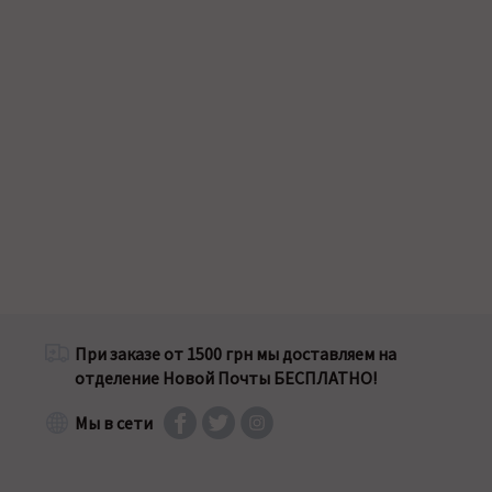
При заказе от 1500 грн мы доставляем на
отделение Новой Почты БЕСПЛАТНО!
Мы в сети