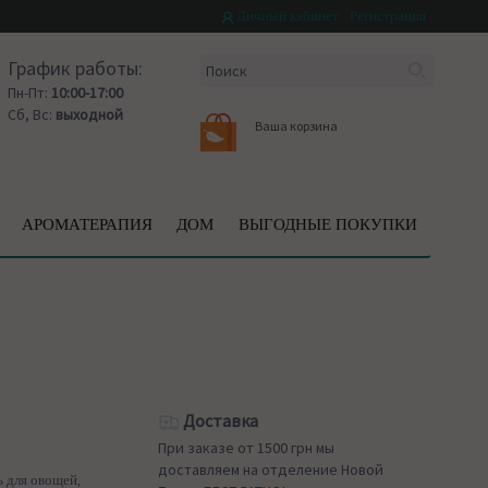
Личный кабинет
Регистрация
График работы:
Пн-Пт:
10:00-17:00
Сб, Вс:
выходной
Ваша корзина
АРОМАТЕРАПИЯ
ДОМ
ВЫГОДНЫЕ ПОКУПКИ
Доставка
При заказе от 1500 грн мы
доставляем на отделение Новой
ь для овощей,