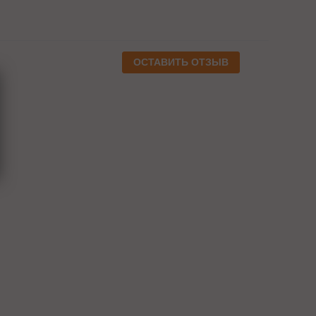
ОСТАВИТЬ ОТЗЫВ