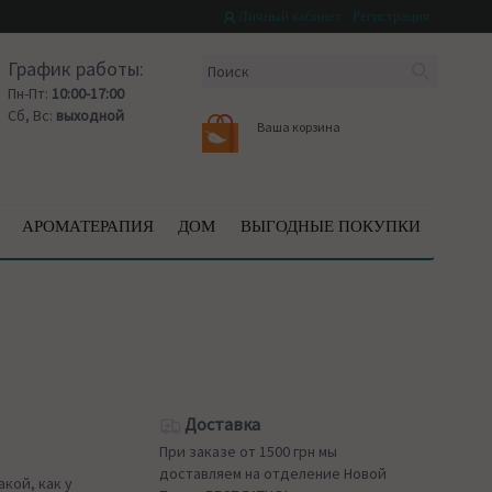
Личный кабинет
Регистрация
График работы:
Пн-Пт:
10:00-17:00
Сб, Вс:
выходной
Ваша корзина
АРОМАТЕРАПИЯ
ДОМ
ВЫГОДНЫЕ ПОКУПКИ
Доставка
При заказе от 1500 грн мы
доставляем на отделение Новой
кой, как у