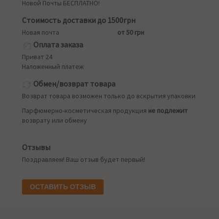
Новой Почты БЕСПЛАТНО!
Стоимость доставки до 1500грн
Новая почта
от 50 грн
Оплата заказа
Приват 24
Наложенный платеж
Обмен/возврат товара
Возврат товара возможен только до вскрытия упаковки
Парфюмерно-косметическая продукция
не подлежит
возврату или обмену
Отзывы
Поздравляем! Ваш отзыв будет первый!
ОСТАВИТЬ ОТЗЫВ