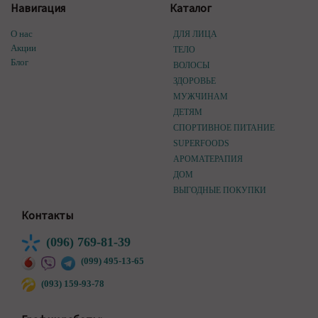
Навигация
Каталог
О нас
ДЛЯ ЛИЦА
Акции
ТЕЛО
Блог
ВОЛОСЫ
ЗДОРОВЬЕ
МУЖЧИНАМ
ДЕТЯМ
СПОРТИВНОЕ ПИТАНИЕ
SUPERFOODS
АРОМАТЕРАПИЯ
ДОМ
ВЫГОДНЫЕ ПОКУПКИ
Контакты
(096) 769-81-39
(099) 495-13-65
(093) 159-93-78