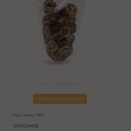
НЕТ В НАЛИЧИИ
Сообщите, когда появится
Код товара: 4909
ОПИСАНИЕ