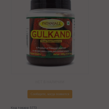
НЕТ В НАЛИЧИИ
Сообщите, когда появится
Код товара: 5773