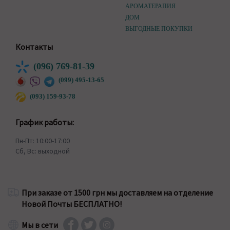
АРОМАТЕРАПИЯ
ДОМ
ВЫГОДНЫЕ ПОКУПКИ
Контакты
(096) 769-81-39
(099) 495-13-65
(093) 159-93-78
График работы:
Пн-Пт: 10:00-17:00
Сб, Вс: выходной
При заказе от 1500 грн мы доставляем на отделение
Новой Почты БЕСПЛАТНО!
Мы в сети