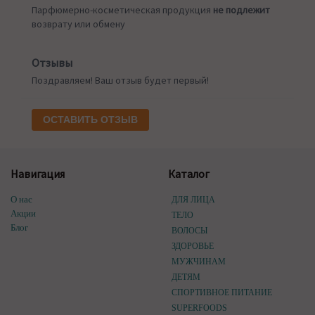
Парфюмерно-косметическая продукция
не подлежит
возврату или обмену
Отзывы
Поздравляем! Ваш отзыв будет первый!
ОСТАВИТЬ ОТЗЫВ
Навигация
Каталог
О нас
ДЛЯ ЛИЦА
Акции
ТЕЛО
Блог
ВОЛОСЫ
ЗДОРОВЬЕ
МУЖЧИНАМ
ДЕТЯМ
СПОРТИВНОЕ ПИТАНИЕ
SUPERFOODS