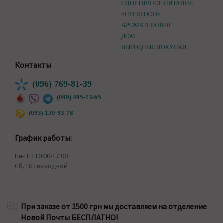
СПОРТИВНОЕ ПИТАНИЕ
SUPERFOODS
АРОМАТЕРАПИЯ
ДОМ
ВЫГОДНЫЕ ПОКУПКИ
Контакты
(096) 769-81-39
(099) 495-13-65
(093) 159-93-78
График работы:
Пн-Пт: 10:00-17:00
Сб, Вс: выходной
При заказе от 1500 грн мы доставляем на отделение
Новой Почты БЕСПЛАТНО!