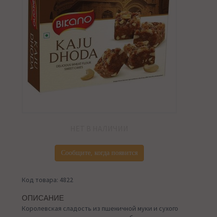
НЕТ В НАЛИЧИИ
Сообщите, когда появится
Код товара: 4822
ОПИСАНИЕ
Королевская сладость из пшеничной муки и сухого