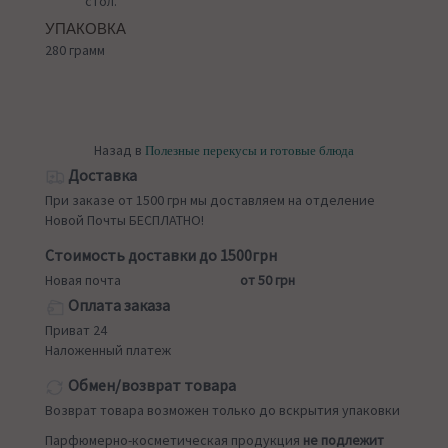
стол.
УПАКОВКА
280 грамм
Назад в
Полезные перекусы и готовые блюда
Доставка
При заказе от 1500 грн мы доставляем на отделение
Новой Почты БЕСПЛАТНО!
Стоимость доставки до 1500грн
Новая почта
от 50 грн
Оплата заказа
Приват 24
Наложенный платеж
Обмен/возврат товара
Возврат товара возможен только до вскрытия упаковки
Парфюмерно-косметическая продукция
не подлежит