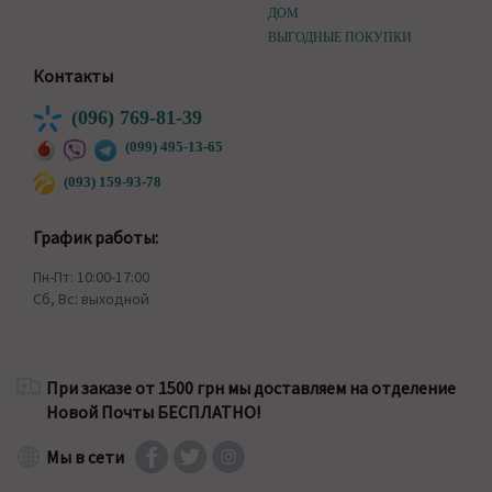
ДОМ
ВЫГОДНЫЕ ПОКУПКИ
Контакты
(096) 769-81-39
(099) 495-13-65
(093) 159-93-78
График работы:
Пн-Пт: 10:00-17:00
Сб, Вс: выходной
При заказе от 1500 грн мы доставляем на отделение
Новой Почты БЕСПЛАТНО!
Мы в сети