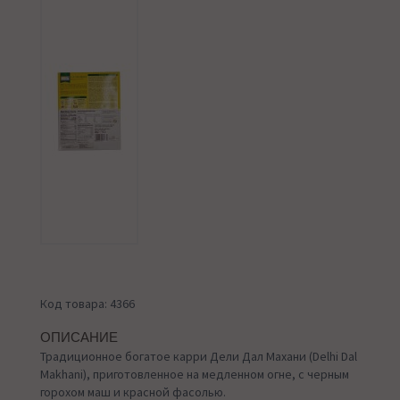
Код товара: 4366
ОПИСАНИЕ
Традиционное богатое карри Дели Дал Махани (Delhi Dal
Makhani), приготовленное на медленном огне, с черным
горохом маш и красной фасолью.