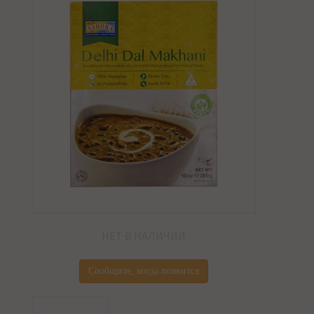
НЕТ В НАЛИЧИИ
Сообщите, когда появится