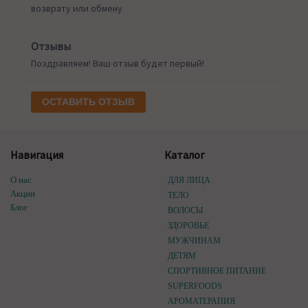
возврату или обмену
Отзывы
Поздравляем! Ваш отзыв будет первый!
ОСТАВИТЬ ОТЗЫВ
Навигация
Каталог
О нас
ДЛЯ ЛИЦА
Акции
ТЕЛО
Блог
ВОЛОСЫ
ЗДОРОВЬЕ
МУЖЧИНАМ
ДЕТЯМ
СПОРТИВНОЕ ПИТАНИЕ
SUPERFOODS
АРОМАТЕРАПИЯ