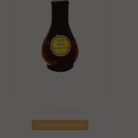
НЕТ В НАЛИЧИИ
Сообщите, когда появится