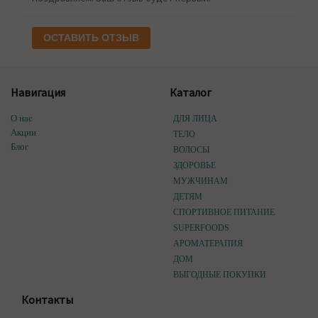
ОСТАВИТЬ ОТЗЫВ
Навигация
Каталог
О нас
ДЛЯ ЛИЦА
Акции
ТЕЛО
Блог
ВОЛОСЫ
ЗДОРОВЬЕ
МУЖЧИНАМ
ДЕТЯМ
СПОРТИВНОЕ ПИТАНИЕ
SUPERFOODS
АРОМАТЕРАПИЯ
ДОМ
ВЫГОДНЫЕ ПОКУПКИ
Контакты