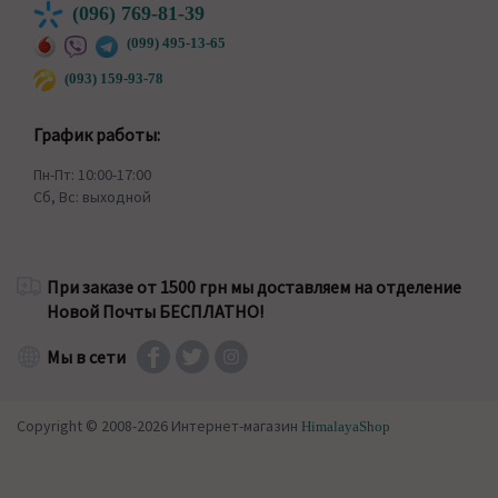
(096) 769-81-39
(099) 495-13-65
(093) 159-93-78
График работы:
Пн-Пт: 10:00-17:00
Сб, Вс: выходной
При заказе от 1500 грн мы доставляем на отделение
Новой Почты БЕСПЛАТНО!
Мы в сети
Copyright © 2008-2026 Интернет-магазин
HimalayaShop