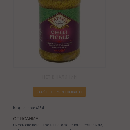
НЕТ В НАЛИЧИИ
Сообщите, когда появится
Код товара: 4154
ОПИСАНИЕ
Смесь свежего нарезанного зеленого перца чили,