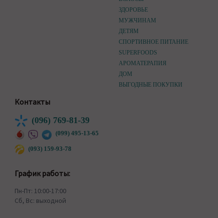
ЗДОРОВЬЕ
МУЖЧИНАМ
ДЕТЯМ
СПОРТИВНОЕ ПИТАНИЕ
SUPERFOODS
АРОМАТЕРАПИЯ
ДОМ
ВЫГОДНЫЕ ПОКУПКИ
Контакты
(096) 769-81-39
(099) 495-13-65
(093) 159-93-78
График работы:
Пн-Пт: 10:00-17:00
Сб, Вс: выходной