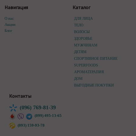
Навигация
Каталог
О нас
ДЛЯ ЛИЦА
Акции
ТЕЛО
Блог
ВОЛОСЫ
ЗДОРОВЬЕ
МУЖЧИНАМ
ДЕТЯМ
СПОРТИВНОЕ ПИТАНИЕ
SUPERFOODS
АРОМАТЕРАПИЯ
ДОМ
ВЫГОДНЫЕ ПОКУПКИ
Контакты
(096) 769-81-39
(099) 495-13-65
(093) 159-93-78