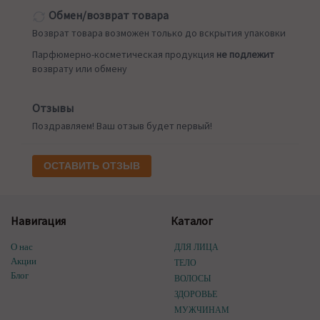
Обмен/возврат товара
Возврат товара возможен только до вскрытия упаковки
Парфюмерно-косметическая продукция
не подлежит
возврату или обмену
Отзывы
Поздравляем! Ваш отзыв будет первый!
ОСТАВИТЬ ОТЗЫВ
Навигация
Каталог
О нас
ДЛЯ ЛИЦА
Акции
ТЕЛО
Блог
ВОЛОСЫ
ЗДОРОВЬЕ
МУЖЧИНАМ