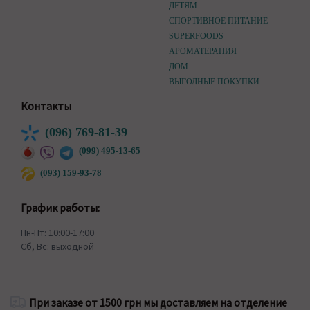
ДЕТЯМ
СПОРТИВНОЕ ПИТАНИЕ
SUPERFOODS
АРОМАТЕРАПИЯ
ДОМ
ВЫГОДНЫЕ ПОКУПКИ
Контакты
(096) 769-81-39
(099) 495-13-65
(093) 159-93-78
График работы:
Пн-Пт: 10:00-17:00
Сб, Вс: выходной
При заказе от 1500 грн мы доставляем на отделение