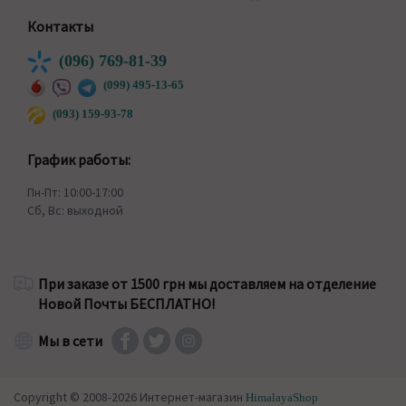
Контакты
(096) 769-81-39
(099) 495-13-65
(093) 159-93-78
График работы:
Пн-Пт: 10:00-17:00
Сб, Вс: выходной
При заказе от 1500 грн мы доставляем на отделение
Новой Почты БЕСПЛАТНО!
Мы в сети
Copyright © 2008-2026 Интернет-магазин
HimalayaShop