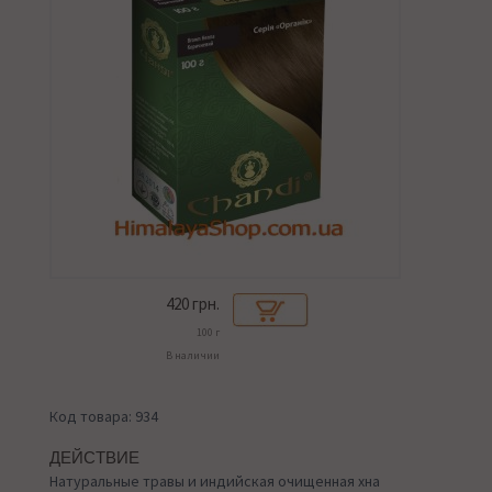
420
грн.
100 г
В наличии
Код товара: 934
ДЕЙСТВИЕ
Натуральные травы и индийская очищенная хна