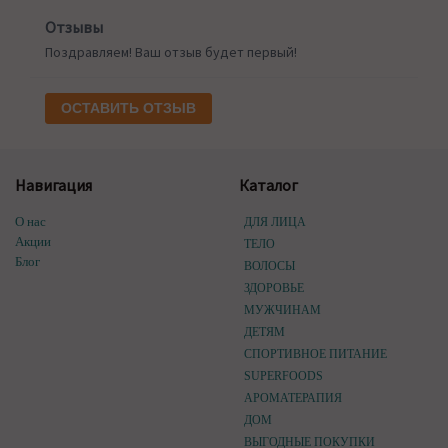
Отзывы
Поздравляем! Ваш отзыв будет первый!
ОСТАВИТЬ ОТЗЫВ
Навигация
Каталог
О нас
ДЛЯ ЛИЦА
Акции
ТЕЛО
Блог
ВОЛОСЫ
ЗДОРОВЬЕ
МУЖЧИНАМ
ДЕТЯМ
СПОРТИВНОЕ ПИТАНИЕ
SUPERFOODS
АРОМАТЕРАПИЯ
ДОМ
ВЫГОДНЫЕ ПОКУПКИ