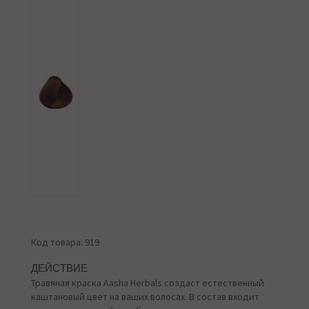
Код товара: 919
ДЕЙСТВИЕ
Травяная краска Aasha Herbals создаст естественный
каштановый цвет на ваших волосах. В состав входит