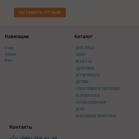
ОСТАВИТЬ ОТЗЫВ
Навигация
Каталог
О нас
ДЛЯ ЛИЦА
Акции
ТЕЛО
Блог
ВОЛОСЫ
ЗДОРОВЬЕ
МУЖЧИНАМ
ДЕТЯМ
СПОРТИВНОЕ ПИТАНИЕ
SUPERFOODS
АРОМАТЕРАПИЯ
ДОМ
ВЫГОДНЫЕ ПОКУПКИ
Контакты
(096) 769-81-39