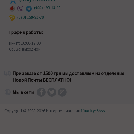
(099) 495-13-65
(093) 159-93-78
График работы:
Пн-Пт: 10:00-17:00
Сб, Вс: выходной
При заказе от 1500 грн мы доставляем на отделение
Новой Почты БЕСПЛАТНО!
Мы в сети
Copyright © 2008-2026 Интернет-магазин
HimalayaShop