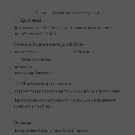
Назад в
Краски для волос с сединой
Доставка
При заказе от 1500 грн мы доставляем на отделение
Новой Почты БЕСПЛАТНО!
Стоимость доставки до 1500грн
Новая почта
от 50 грн
Оплата заказа
Приват 24
Наложенный платеж
Обмен/возврат товара
Возврат товара возможен только до вскрытия упаковки
Парфюмерно-косметическая продукция
не подлежит
возврату или обмену
Отзывы
Поздравляем! Ваш отзыв будет первый!