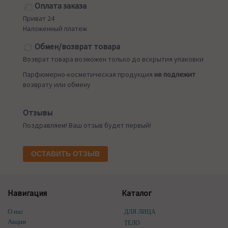
Оплата заказа
Приват 24
Наложенный платеж
Обмен/возврат товара
Возврат товара возможен только до вскрытия упаковки
Парфюмерно-косметическая продукция
не подлежит
возврату или обмену
Отзывы
Поздравляем! Ваш отзыв будет первый!
ОСТАВИТЬ ОТЗЫВ
Навигация
Каталог
О нас
ДЛЯ ЛИЦА
Акции
ТЕЛО