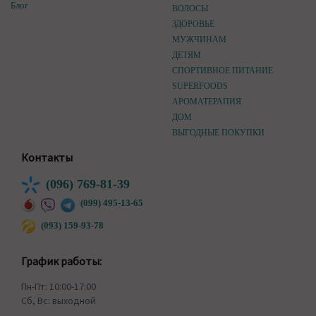
Блог
ВОЛОСЫ
ЗДОРОВЬЕ
МУЖЧИНАМ
ДЕТЯМ
СПОРТИВНОЕ ПИТАНИЕ
SUPERFOODS
АРОМАТЕРАПИЯ
ДОМ
ВЫГОДНЫЕ ПОКУПКИ
Контакты
(096) 769-81-39
(099) 495-13-65
(093) 159-93-78
График работы:
Пн-Пт: 10:00-17:00
Сб, Вс: выходной