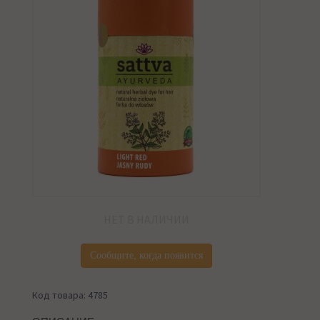
НЕТ В НАЛИЧИИ
Сообщите, когда появится
Код товара: 4785