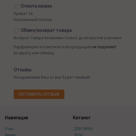
Оплата заказа
Приват 24
Наложенный платеж
Обмен/возврат товара
Возврат товара возможен только до вскрытия упаковки
Парфюмерно-косметическая продукция
не подлежит
возврату или обмену
Отзывы
Поздравляем! Ваш отзыв будет первый!
ОСТАВИТЬ ОТЗЫВ
Навигация
Каталог
О нас
ДЛЯ ЛИЦА
Акции
ТЕЛО