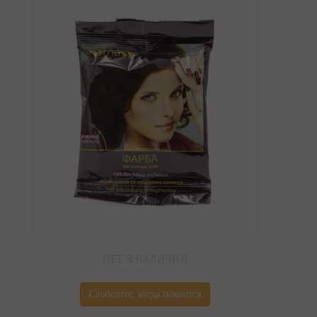
НЕТ В НАЛИЧИИ
Сообщите, когда появится