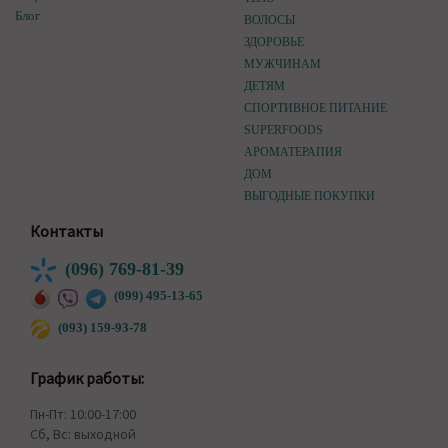
Блог
ВОЛОСЫ
ЗДОРОВЬЕ
МУЖЧИНАМ
ДЕТЯМ
СПОРТИВНОЕ ПИТАНИЕ
SUPERFOODS
АРОМАТЕРАПИЯ
ДОМ
ВЫГОДНЫЕ ПОКУПКИ
Контакты
(096) 769-81-39
(099) 495-13-65
(093) 159-93-78
График работы:
Пн-Пт: 10:00-17:00
Сб, Вс: выходной