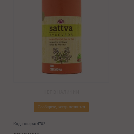
НЕТ В НАЛИЧИИ
Сообщите, когда появится
Код товара: 4782