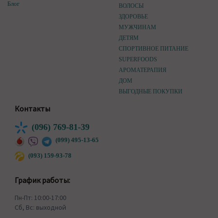
Блог
ВОЛОСЫ
ЗДОРОВЬЕ
МУЖЧИНАМ
ДЕТЯМ
СПОРТИВНОЕ ПИТАНИЕ
SUPERFOODS
АРОМАТЕРАПИЯ
ДОМ
ВЫГОДНЫЕ ПОКУПКИ
Контакты
(096) 769-81-39
(099) 495-13-65
(093) 159-93-78
График работы:
Пн-Пт: 10:00-17:00
Сб, Вс: выходной