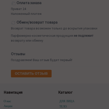
Оплата заказа
Приват 24
Наложенный платеж
Обмен/возврат товара
Возврат товара возможен только до вскрытия упаковки
Парфюмерно-косметическая продукция
не подлежит
возврату или обмену
Отзывы
Поздравляем! Ваш отзыв будет первый!
ОСТАВИТЬ ОТЗЫВ
Навигация
Каталог
О нас
ДЛЯ ЛИЦА
Акции
ТЕЛО