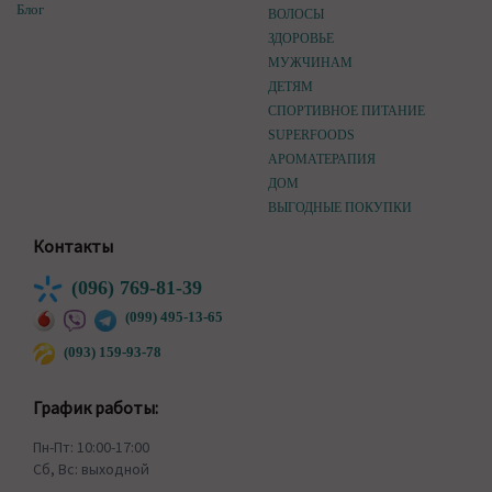
Блог
ВОЛОСЫ
ЗДОРОВЬЕ
МУЖЧИНАМ
ДЕТЯМ
СПОРТИВНОЕ ПИТАНИЕ
SUPERFOODS
АРОМАТЕРАПИЯ
ДОМ
ВЫГОДНЫЕ ПОКУПКИ
Контакты
(096) 769-81-39
(099) 495-13-65
(093) 159-93-78
График работы:
Пн-Пт: 10:00-17:00
Сб, Вс: выходной