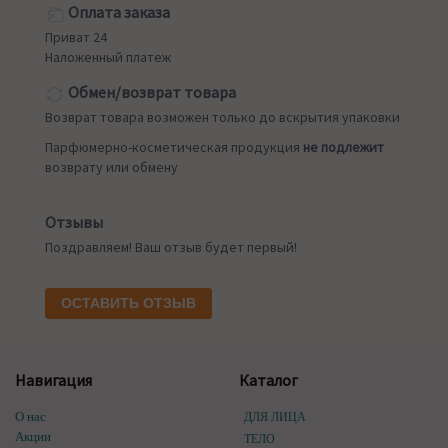
Оплата заказа
Приват 24
Наложенный платеж
Обмен/возврат товара
Возврат товара возможен только до вскрытия упаковки
Парфюмерно-косметическая продукция
не подлежит
возврату или обмену
Отзывы
Поздравляем! Ваш отзыв будет первый!
ОСТАВИТЬ ОТЗЫВ
Навигация
Каталог
О нас
ДЛЯ ЛИЦА
Акции
ТЕЛО