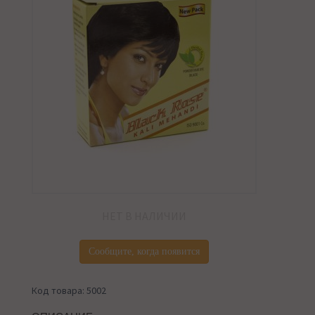
НЕТ В НАЛИЧИИ
Сообщите, когда появится
Код товара: 5002