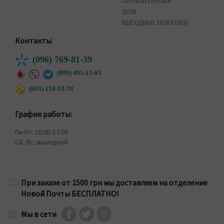
АРОМАТЕРАПИЯ
ДОМ
ВЫГОДНЫЕ ПОКУПКИ
Контакты
(096) 769-81-39
(099) 495-13-65
(093) 159-93-78
График работы:
Пн-Пт: 10:00-17:00
Сб, Вс: выходной
При заказе от 1500 грн мы доставляем на отделение
Новой Почты БЕСПЛАТНО!
Мы в сети