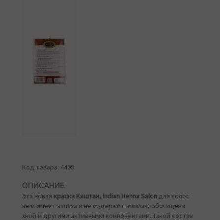
Код товара: 4499
ОПИСАНИЕ
Эта новая
краска Каштан,
Indian Henna Salon
для волос
не и имеет запаха и не содержит аммиак, обогащена
хной и другими активными компонентами. Такой состав