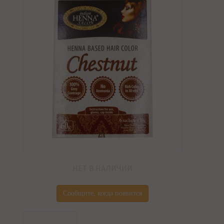
НЕТ В НАЛИЧИИ
Сообщите, когда появится