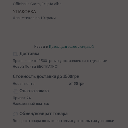
Officinalis Gartn, Eclipta Alba.
УПАКОВКА
6 пакетиков по 10 грамм
Назад в
Краски для волос с сединой
Доставка
При заказе от 1500 грн мы доставляем на отделение
Новой Почты БЕСПЛАТНО!
Стоимость доставки до 1500грн
Новая почта
от 50 грн
Оплата заказа
Приват 24
Наложенный платеж
Обмен/возврат товара
Возврат товара возможен только до вскрытия упаковки