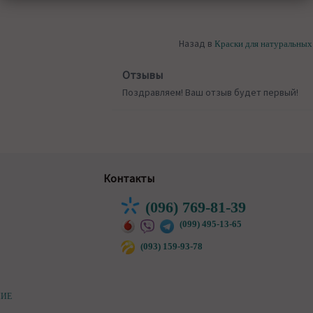
Назад в
Краски для натуральных
Отзывы
Поздравляем! Ваш отзыв будет первый!
Контакты
(096) 769-81-39
(099) 495-13-65
(093) 159-93-78
НИЕ