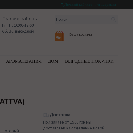
Личный кабинет
Регистрация
График работы:
Пн-Пт:
10:00-17:00
Сб, Вс:
выходной
Ваша корзина
АРОМАТЕРАПИЯ
ДОМ
ВЫГОДНЫЕ ПОКУПКИ
)
ATTVA)
Доставка
При заказе от 1500 грн мы
доставляем на отделение Новой
к, который