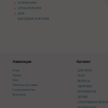
SUPERFOODS
АРОМАТЕРАПИЯ
ДОМ
ВЫГОДНЫЕ ПОКУПКИ
Навигация
Каталог
О нас
ДЛЯ ЛИЦА
Акции
ТЕЛО
Блог
ВОЛОСЫ
Оплата и доставка
ЗДОРОВЬЕ
Сотрудничество
МУЖЧИНАМ
Контакты
ДЕТЯМ
СПОРТИВНОЕ ПИТА
SUPERFOODS