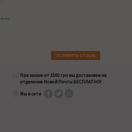
 волос
ОСТАВИТЬ ОТЗЫВ
При заказе от 1500 грн мы доставляем на
отделение Новой Почты БЕСПЛАТНО!
Мы в сети