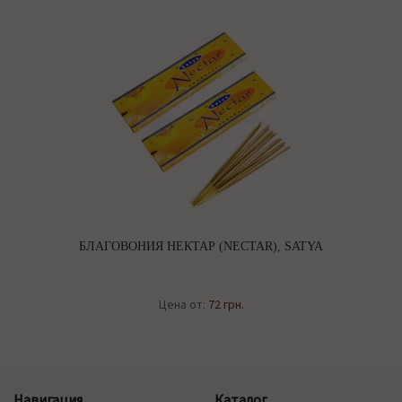
БЛАГОВОНИЯ НЕКТАР (NECTAR), SATYA
Цена от:
72 грн.
Навигация
Каталог