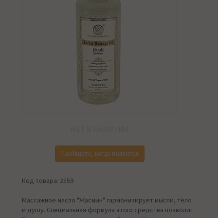
НЕТ В НАЛИЧИИ
Сообщите, когда появится
Код товара: 2559
Массажное масло "Жасмин" гармонизирует мысли, тело
и душу. Специальная формула этого средства позволит