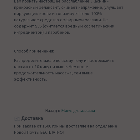
Вам познать настоящее расслабление. Жасмин -
прекрасный релаксант, снимает напряжение, улучшает
циркуляцию крови и тонизирует тело. 100%
натуральное средство с эфирными маслами. Не
содержит SLS (считается вредным косметическим
ингредиентом) и парабенов.
Способ применения:
Распределите масло по всему телу и продолжайте
массаж от 10 минут и выше. Чем выше
продолжительность массажа, тем выше
эффективность.
Назад в
Масла для массажа
Доставка
При заказе от 1500 грн мы доставляем на отделение
Новой Почты БЕСПЛАТНО!