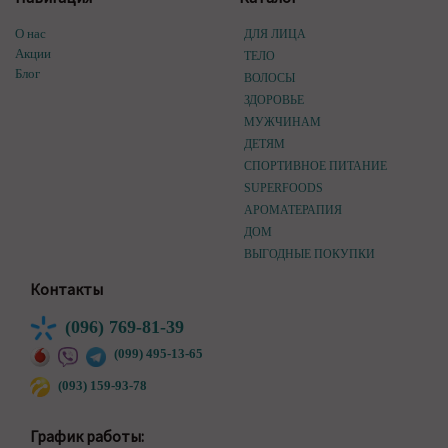
О нас
ДЛЯ ЛИЦА
Акции
ТЕЛО
Блог
ВОЛОСЫ
ЗДОРОВЬЕ
МУЖЧИНАМ
ДЕТЯМ
СПОРТИВНОЕ ПИТАНИЕ
SUPERFOODS
АРОМАТЕРАПИЯ
ДОМ
ВЫГОДНЫЕ ПОКУПКИ
Контакты
(096) 769-81-39
(099) 495-13-65
(093) 159-93-78
График работы: