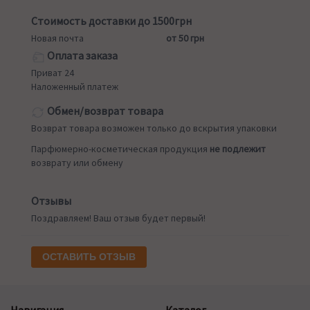
Стоимость доставки до 1500грн
Новая почта
от 50 грн
Оплата заказа
Приват 24
Наложенный платеж
Обмен/возврат товара
Возврат товара возможен только до вскрытия упаковки
Парфюмерно-косметическая продукция
не подлежит
возврату или обмену
Отзывы
Поздравляем! Ваш отзыв будет первый!
ОСТАВИТЬ ОТЗЫВ