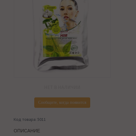
НЕТ В НАЛИЧИИ
Сообщите, когда появится
Код товара: 5011
ОПИСАНИЕ