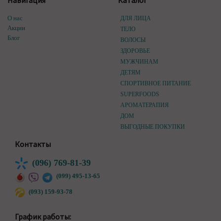
Навигация
Каталог
О нас
ДЛЯ ЛИЦА
Акции
ТЕЛО
Блог
ВОЛОСЫ
ЗДОРОВЬЕ
МУЖЧИНАМ
ДЕТЯМ
СПОРТИВНОЕ ПИТАНИЕ
SUPERFOODS
АРОМАТЕРАПИЯ
ДОМ
ВЫГОДНЫЕ ПОКУПКИ
Контакты
(096) 769-81-39
(099) 495-13-65
(093) 159-93-78
График работы: