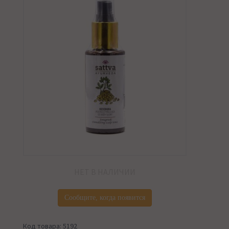
НЕТ В НАЛИЧИИ
Сообщите, когда появится
Код товара: 5192