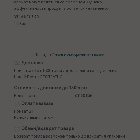
аромат могут меняться со временем. Однако
эффективность продукта остается неизменной.
УПАКОВКА
100 мл
Назад в
Спреи и сыворотки для волос
Доставка
При заказе от 1500 грн мы доставляем на отделение
Новой Почты БЕСПЛАТНО!
Стоимость доставки до 1500грн
Новая почта
от 50 грн
Оплата заказа
Приват 24
Наложенный платеж
Обмен/возврат товара
Возврат товара возможен только до вскрытия упаковки