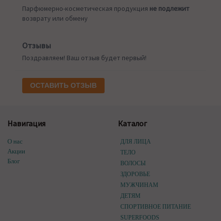
Парфюмерно-косметическая продукция
не подлежит
возврату или обмену
Отзывы
Поздравляем! Ваш отзыв будет первый!
ОСТАВИТЬ ОТЗЫВ
Навигация
Каталог
О нас
ДЛЯ ЛИЦА
Акции
ТЕЛО
Блог
ВОЛОСЫ
ЗДОРОВЬЕ
МУЖЧИНАМ
ДЕТЯМ
СПОРТИВНОЕ ПИТАНИЕ
SUPERFOODS