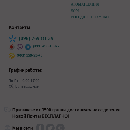
АРОМАТЕРАПИЯ
ДОМ
ВЫГОДНЫЕ ПОКУПКИ
Контакты
(096) 769-81-39
(099) 495-13-65
(093) 159-93-78
График работы:
Пн-Пт: 10:00-17:00
Сб, Вс: выходной
При заказе от 1500 грн мы доставляем на отделение
Новой Почты БЕСПЛАТНО!
Мы в сети