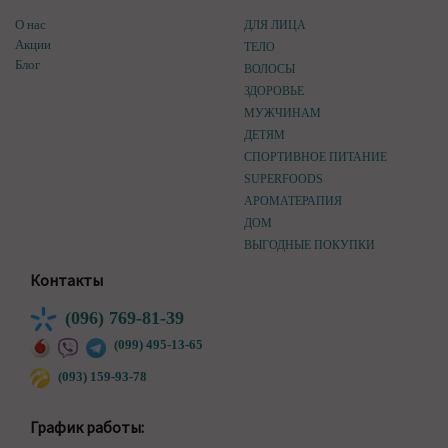
О нас
ДЛЯ ЛИЦА
Акции
ТЕЛО
Блог
ВОЛОСЫ
ЗДОРОВЬЕ
МУЖЧИНАМ
ДЕТЯМ
СПОРТИВНОЕ ПИТАНИЕ
SUPERFOODS
АРОМАТЕРАПИЯ
ДОМ
ВЫГОДНЫЕ ПОКУПКИ
Контакты
(096) 769-81-39
(099) 495-13-65
(093) 159-93-78
График работы: