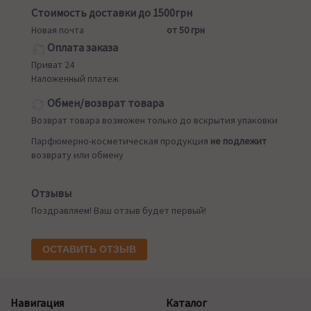
Стоимость доставки до 1500грн
Новая почта
от 50 грн
Оплата заказа
Приват 24
Наложенный платеж
Обмен/возврат товара
Возврат товара возможен только до вскрытия упаковки
Парфюмерно-косметическая продукция
не подлежит
возврату или обмену
Отзывы
Поздравляем! Ваш отзыв будет первый!
ОСТАВИТЬ ОТЗЫВ
Навигация
Каталог