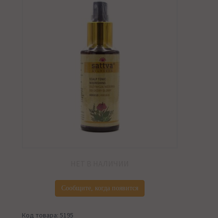
НЕТ В НАЛИЧИИ
Сообщите, когда появится
Код товара: 5195