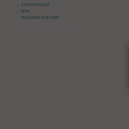
АРОМАТЕРАПИЯ
ДОМ
ВЫГОДНЫЕ ПОКУПКИ