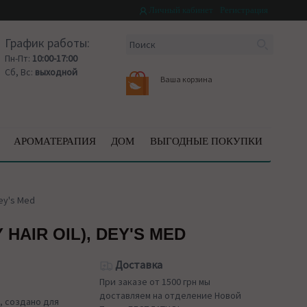
Личный кабинет
Регистрация
График работы:
Пн-Пт:
10:00-17:00
Сб, Вс:
выходной
Ваша корзина
АРОМАТЕРАПИЯ
ДОМ
ВЫГОДНЫЕ ПОКУПКИ
Dey's Med
HAIR OIL), DEY'S MED
Доставка
При заказе от 1500 грн мы
доставляем на отделение Новой
, создано для