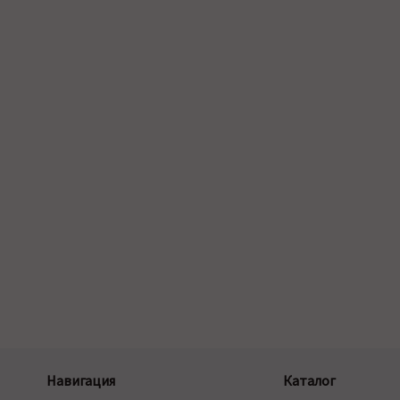
Навигация
Каталог